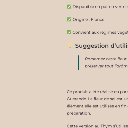
Disponible en pot en verre 
Origine : France
Convient aux régimes végéta
Suggestion d’utili
Parsemez cette fleur 
préserver tout l’arôm
Ce produit a été réalisé en par
Guérande. La fleur de sel est u
élément elle est utilisée en fin
préparation.
Cette version au Thym
s’utili