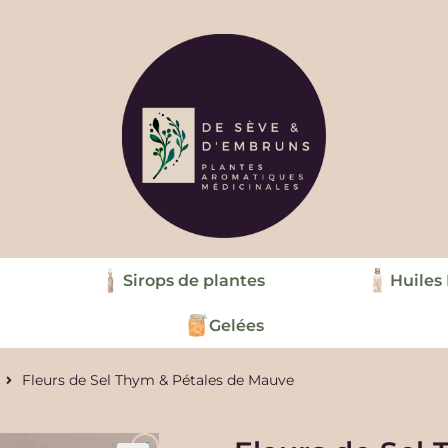
Sirops de plantes
Huiles
Gelées
Fleurs de Sel Thym & Pétales de Mauve