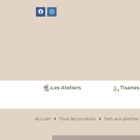
Les Ateliers
Tisanes
Accueil
Tous les produits
Sels aux plantes