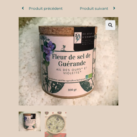
Produit précédent
Produit suivant