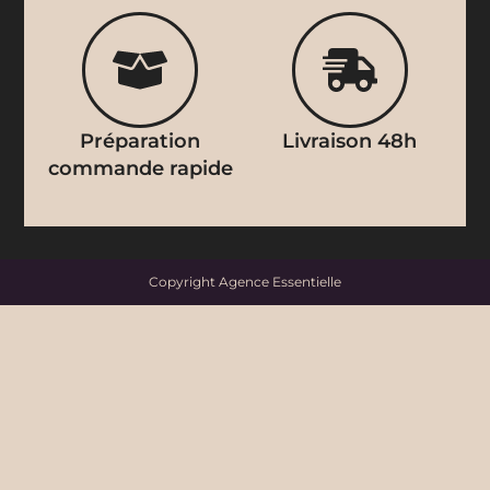
Préparation
Livraison 48h
commande rapide
Copyright
Agence Essentielle