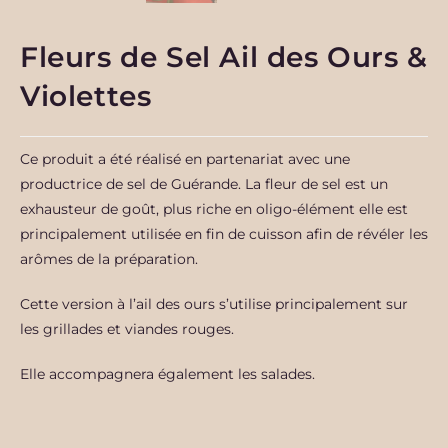
Fleurs de Sel Ail des Ours &
Violettes
Ce produit a été réalisé en partenariat avec une
productrice de sel de Guérande. La fleur de sel est un
exhausteur de goût, plus riche en oligo-élément elle est
principalement utilisée en fin de cuisson afin de révéler les
arômes de la préparation.
Cette version à l’ail des ours
s’utilise principalement sur
les grillades et viandes rouges.
Elle accompagnera également les salades.