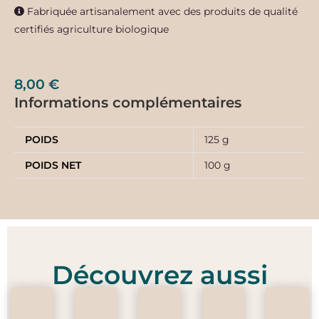
Fabriquée artisanalement avec des produits de qualité
certifiés agriculture biologique
8,00
€
Informations complémentaires
POIDS
125 g
POIDS NET
100 g
Découvrez aussi