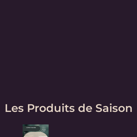
Les Produits de Saison