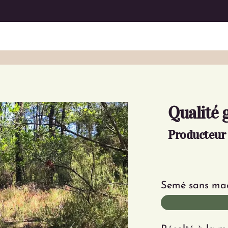
Qualité 
Producteur 
Semé sans ma