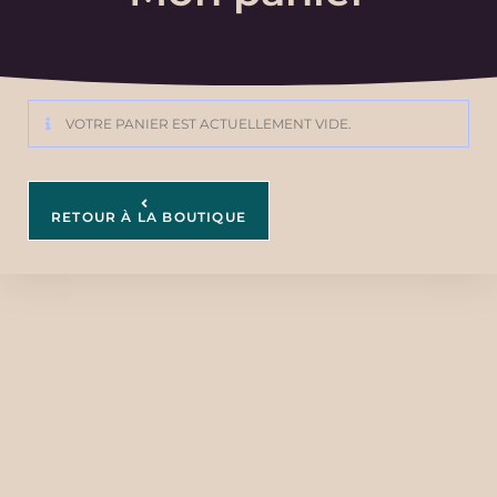
VOTRE PANIER EST ACTUELLEMENT VIDE.
RETOUR À LA BOUTIQUE