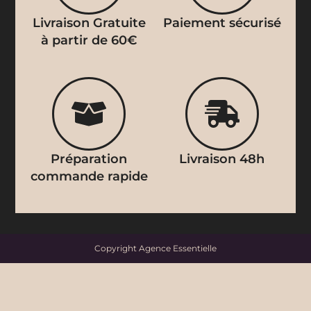
Livraison Gratuite
Paiement sécurisé
à partir de 60€
Préparation
Livraison 48h
commande rapide
Copyright
Agence Essentielle