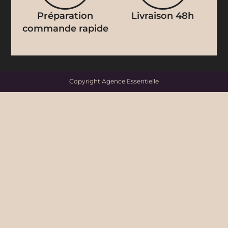
Préparation
Livraison 48h
commande rapide
Copyright
Agence Essentielle