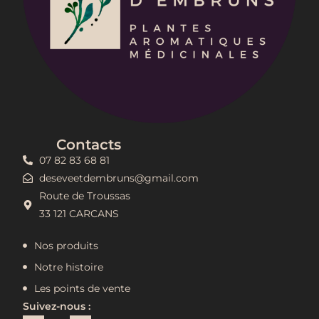
Contacts
07 82 83 68 81
deseveetdembruns@gmail.com
Route de Troussas
33 121 CARCANS
Nos produits
Notre histoire
Les points de vente
Suivez-nous :